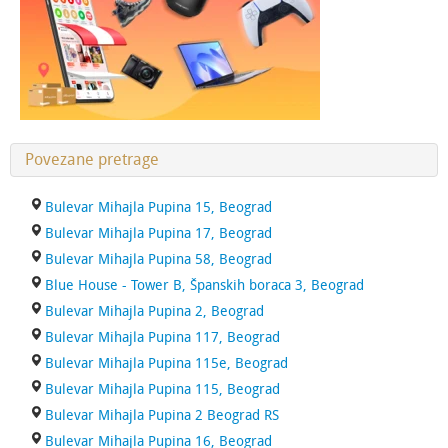
Povezane pretrage
Bulevar Mihajla Pupina 15, Beograd
Bulevar Mihajla Pupina 17, Beograd
Bulevar Mihajla Pupina 58, Beograd
Blue House - Tower B, Španskih boraca 3, Beograd
Bulevar Mihajla Pupina 2, Beograd
Bulevar Mihajla Pupina 117, Beograd
Bulevar Mihajla Pupina 115e, Beograd
Bulevar Mihajla Pupina 115, Beograd
Bulevar Mihajla Pupina 2 Beograd RS
Bulevar Mihajla Pupina 16, Beograd