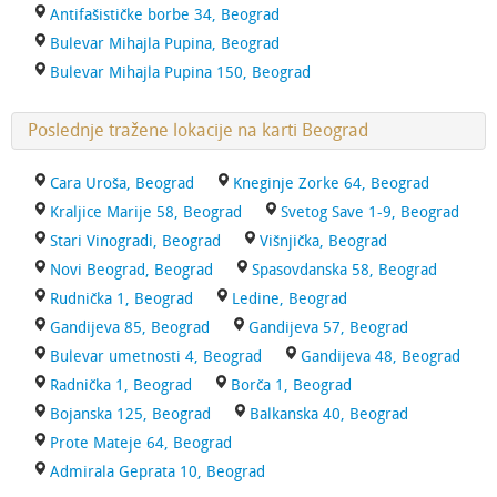
Antifašističke borbe 34, Beograd
Bulevar Mihajla Pupina, Beograd
Bulevar Mihajla Pupina 150, Beograd
Poslednje tražene lokacije na karti Beograd
Cara Uroša, Beograd
Kneginje Zorke 64, Beograd
Kraljice Marije 58, Beograd
Svetog Save 1-9, Beograd
Stari Vinogradi, Beograd
Višnjička, Beograd
Novi Beograd, Beograd
Spasovdanska 58, Beograd
Rudnička 1, Beograd
Ledine, Beograd
Gandijeva 85, Beograd
Gandijeva 57, Beograd
Bulevar umetnosti 4, Beograd
Gandijeva 48, Beograd
Radnička 1, Beograd
Borča 1, Beograd
Bojanska 125, Beograd
Balkanska 40, Beograd
Prote Mateje 64, Beograd
Admirala Geprata 10, Beograd