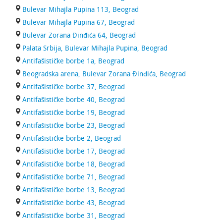
Bulevar Mihajla Pupina 113, Beograd
Bulevar Mihajla Pupina 67, Beograd
Bulevar Zorana Đinđića 64, Beograd
Palata Srbija, Bulevar Mihajla Pupina, Beograd
Antifašističke borbe 1a, Beograd
Beogradska arena, Bulevar Zorana Đinđića, Beograd
Antifašističke borbe 37, Beograd
Antifašističke borbe 40, Beograd
Antifašističke borbe 19, Beograd
Antifašističke borbe 23, Beograd
Antifašističke borbe 2, Beograd
Antifašističke borbe 17, Beograd
Antifašističke borbe 18, Beograd
Antifašističke borbe 71, Beograd
Antifašističke borbe 13, Beograd
Antifašističke borbe 43, Beograd
Antifašističke borbe 31, Beograd