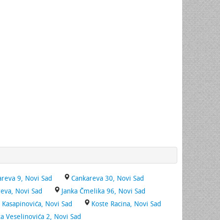
reva 9, Novi Sad
Cankareva 30, Novi Sad
eva, Novi Sad
Janka Čmelika 96, Novi Sad
a Kasapinovića, Novi Sad
Koste Racina, Novi Sad
ka Veselinovića 2, Novi Sad