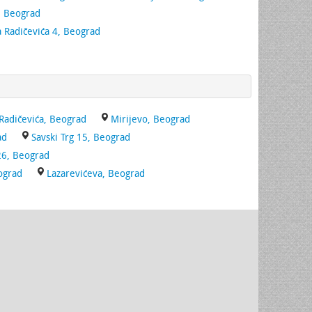
, Beograd
 Radičevića 4, Beograd
Radičevića, Beograd
Mirijevo, Beograd
ad
Savski Trg 15, Beograd
26, Beograd
ograd
Lazarevićeva, Beograd