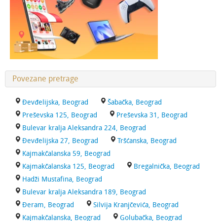
Povezane pretrage
Đevđelijska, Beograd
Šabačka, Beograd
Preševska 125, Beograd
Preševska 31, Beograd
Bulevar kralja Aleksandra 224, Beograd
Đevđelijska 27, Beograd
Tršćanska, Beograd
Kajmakčalanska 59, Beograd
Kajmakčalanska 125, Beograd
Bregalnička, Beograd
Hadži Mustafina, Beograd
Bulevar kralja Aleksandra 189, Beograd
Đeram, Beograd
Silvija Kranjčevića, Beograd
Kajmakčalanska, Beograd
Golubačka, Beograd