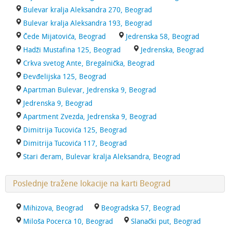
Bulevar kralja Aleksandra 270, Beograd
Bulevar kralja Aleksandra 193, Beograd
Čede Mijatovića, Beograd
Jedrenska 58, Beograd
Hadži Mustafina 125, Beograd
Jedrenska, Beograd
Crkva svetog Ante, Bregalnička, Beograd
Đevđelijska 125, Beograd
Apartman Bulevar, Jedrenska 9, Beograd
Jedrenska 9, Beograd
Apartment Zvezda, Jedrenska 9, Beograd
Dimitrija Tucovića 125, Beograd
Dimitrija Tucovića 117, Beograd
Stari đeram, Bulevar kralja Aleksandra, Beograd
Poslednje tražene lokacije na karti Beograd
Mihizova, Beograd
Beogradska 57, Beograd
Miloša Pocerca 10, Beograd
Slanački put, Beograd