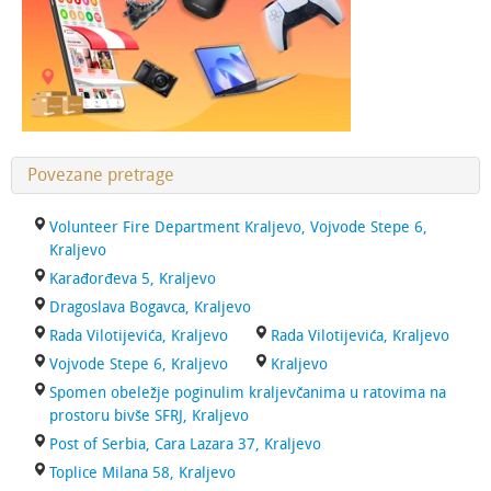
Povezane pretrage
Volunteer Fire Department Kraljevo, Vojvode Stepe 6,
Kraljevo
Karađorđeva 5, Kraljevo
Dragoslava Bogavca, Kraljevo
Rada Vilotijevića, Kraljevo
Rada Vilotijevića, Kraljevo
Vojvode Stepe 6, Kraljevo
Kraljevo
Spomen obeležje poginulim kraljevčanima u ratovima na
prostoru bivše SFRJ, Kraljevo
Post of Serbia, Cara Lazara 37, Kraljevo
Toplice Milana 58, Kraljevo