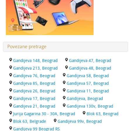
Povezane pretrage
Gandijeva 148, Beograd
Gandijeva 47, Beograd
Gandijeva 213, Beograd
Gandijeva 48, Beograd
Gandijeva 76, Beograd
Gandijeva 58, Beograd
Gandijeva 85, Beograd
Gandijeva 57, Beograd
Gandijeva 26, Beograd
Gandijeva 11, Beograd
Gandijeva 17, Beograd
Gandijeva, Beograd
Gandijeva 21, Beograd
Gandijeva 130v, Beograd
Jurija Gagarina 30 - 30A, Beograd
Blok 63, Beograd
Blok 63, Belgrade
Gandijeva 99v, Beograd
Gandijeva 99 Beograd RS