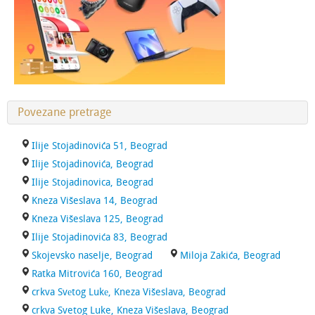
Povezane pretrage
Ilije Stojadinovića 51, Beograd
Ilije Stojadinovića, Beograd
Ilije Stojadinovica, Beograd
Kneza Višeslava 14, Beograd
Kneza Višeslava 125, Beograd
Ilije Stojadinovića 83, Beograd
Skojevsko naselje, Beograd
Miloja Zakića, Beograd
Ratka Mitrovića 160, Beograd
crkva Svеtog Lukе, Kneza Višeslava, Beograd
crkva Svetog Luke, Kneza Višeslava, Beograd