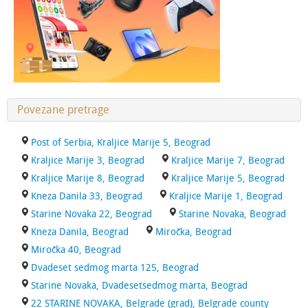
Povezane pretrage
Post of Serbia, Kraljice Marije 5, Beograd
Kraljice Marije 3, Beograd
Kraljice Marije 7, Beograd
Kraljice Marije 8, Beograd
Kraljice Marije 5, Beograd
Kneza Danila 33, Beograd
Kraljice Marije 1, Beograd
Starine Novaka 22, Beograd
Starine Novaka, Beograd
Kneza Danila, Beograd
Miročka, Beograd
Miročka 40, Beograd
Dvadeset sedmog marta 125, Beograd
Starine Novaka, Dvadesetsedmog marta, Beograd
22 STARINE NOVAKA, Belgrade (grad), Belgrade county