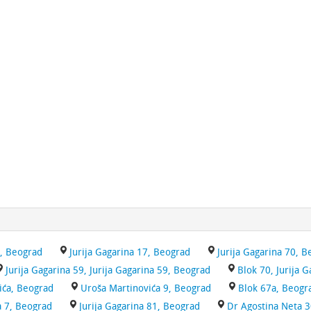
0, Beograd
Jurija Gagarina 17, Beograd
Jurija Gagarina 70, 
Jurija Gagarina 59, Jurija Gagarina 59, Beograd
Blok 70, Jurija 
ća, Beograd
Uroša Martinovića 9, Beograd
Blok 67a, Beogr
a 7, Beograd
Jurija Gagarina 81, Beograd
Dr Agostina Neta 