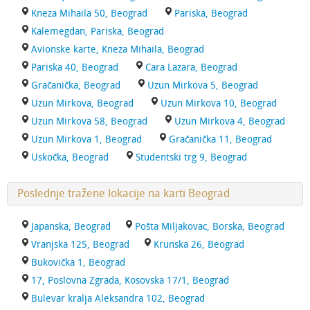
Kneza Mihaila 50, Beograd
Pariska, Beograd
Kalemegdan, Pariska, Beograd
Avionske karte, Kneza Mihaila, Beograd
Pariska 40, Beograd
Cara Lazara, Beograd
Gračanička, Beograd
Uzun Mirkova 5, Beograd
Uzun Mirkova, Beograd
Uzun Mirkova 10, Beograd
Uzun Mirkova 58, Beograd
Uzun Mirkova 4, Beograd
Uzun Mirkova 1, Beograd
Gračanička 11, Beograd
Uskočka, Beograd
Studentski trg 9, Beograd
Poslednje tražene lokacije na karti Beograd
Japanska, Beograd
Pošta Miljakovac, Borska, Beograd
Vranjska 125, Beograd
Krunska 26, Beograd
Bukovička 1, Beograd
17, Poslovna Zgrada, Kosovska 17/1, Beograd
Bulevar kralja Aleksandra 102, Beograd