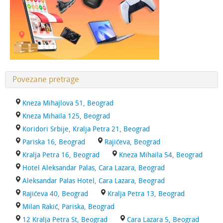
Povezane pretrage
Kneza Mihajlova 51, Beograd
Kneza Mihaila 125, Beograd
Koridori Srbije, Kralja Petra 21, Beograd
Pariska 16, Beograd
Rajićeva, Beograd
Kralja Petra 16, Beograd
Kneza Mihaila 54, Beograd
Hotel Aleksandar Palas, Cara Lazara, Beograd
Aleksandar Palas Hotel, Cara Lazara, Beograd
Rajićeva 40, Beograd
Kralja Petra 13, Beograd
Milan Rakić, Pariska, Beograd
12 Kralja Petra St, Beograd
Cara Lazara 5, Beograd