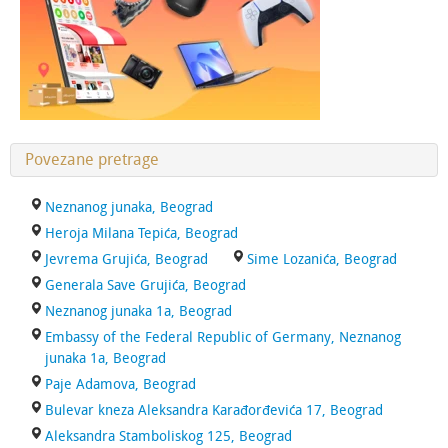
Povezane pretrage
Neznanog junaka, Beograd
Heroja Milana Tepića, Beograd
Jevrema Grujića, Beograd
Sime Lozanića, Beograd
Generala Save Grujića, Beograd
Neznanog junaka 1a, Beograd
Embassy of the Federal Republic of Germany, Neznanog
junaka 1a, Beograd
Paje Adamova, Beograd
Bulevar kneza Aleksandra Karađorđevića 17, Beograd
Aleksandra Stamboliskog 125, Beograd