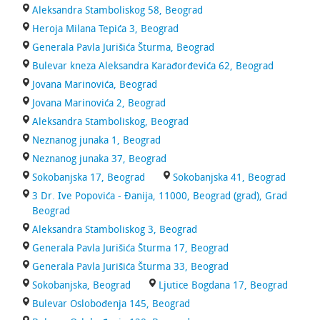
Aleksandra Stamboliskog 58, Beograd
Heroja Milana Tepića 3, Beograd
Generala Pavla Jurišića Šturma, Beograd
Bulevar kneza Aleksandra Karađorđevića 62, Beograd
Jovana Marinovića, Beograd
Jovana Marinovića 2, Beograd
Aleksandra Stamboliskog, Beograd
Neznanog junaka 1, Beograd
Neznanog junaka 37, Beograd
Sokobanjska 17, Beograd
Sokobanjska 41, Beograd
3 Dr. Ive Popovića - Đanija, 11000, Beograd (grad), Grad
Beograd
Aleksandra Stamboliskog 3, Beograd
Generala Pavla Jurišića Šturma 17, Beograd
Generala Pavla Jurišića Šturma 33, Beograd
Sokobanjska, Beograd
Ljutice Bogdana 17, Beograd
Bulevar Oslobođenja 145, Beograd