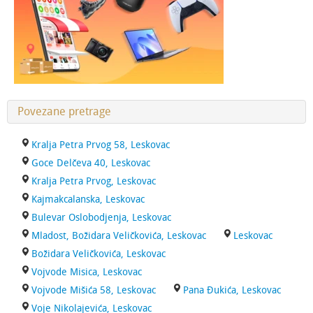
Povezane pretrage
Kralja Petra Prvog 58, Leskovac
Goce Delčeva 40, Leskovac
Kralja Petra Prvog, Leskovac
Kajmakcalanska, Leskovac
Bulevar Oslobodjenja, Leskovac
Mladost, Božidara Veličkovića, Leskovac
Leskovac
Božidara Veličkovića, Leskovac
Vojvode Misica, Leskovac
Vojvode Mišića 58, Leskovac
Pana Đukića, Leskovac
Voje Nikolajevića, Leskovac