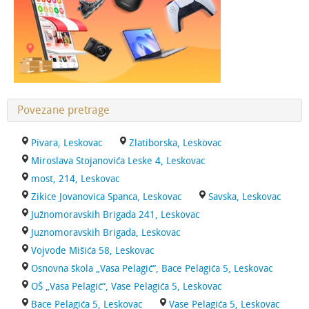
Povezane pretrage
Pivara, Leskovac
Zlatiborska, Leskovac
Miroslava Stojanovića Leske 4, Leskovac
most, 214, Leskovac
Zikice Jovanovica Spanca, Leskovac
Savska, Leskovac
Južnomoravskih Brigada 241, Leskovac
Juznomoravskih Brigada, Leskovac
Vojvode Mišića 58, Leskovac
Osnovna škola „Vasa Pelagić“, Bace Pelagića 5, Leskovac
OŠ „Vasa Pelagić“, Vase Pelagića 5, Leskovac
Bace Pelagića 5, Leskovac
Vase Pelagića 5, Leskovac