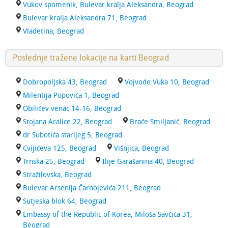
Vukov spomenik, Bulevar kralja Aleksandra, Beograd
Bulevar kralja Aleksandra 71, Beograd
Vladetina, Beograd
Poslednje tražene lokacije na karti Beograd
Dobropoljska 43, Beograd
Vojvode Vuka 10, Beograd
Milentija Popovića 1, Beograd
Obilićev venac 14-16, Beograd
Stojana Aralice 22, Beograd
Braće Smiljanić, Beograd
dr Subotića starijeg 5, Beograd
Cvijićeva 125, Beograd
Višnjica, Beograd
Trnska 25, Beograd
Ilije Garašanina 40, Beograd
Stražilovska, Beograd
Bulevar Arsenija Čarnojevića 211, Beograd
Sutjeska blok 64, Beograd
Embassy of the Republic of Korea, Miloša Savčića 31,
Beograd