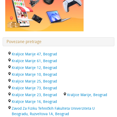
Povezane pretrage
Kraljice Marije 47, Beograd
Kraljice Marije 61, Beograd
Kraljice Marije 12, Beograd
Kraljice Marije 10, Beograd
Kraljice Marije 25, Beograd
Kraljice Marije 73, Beograd
Kraljice Marije 23, Beograd
Kraljice Marije, Beograd
Kraljice Marije 16, Beograd
Zavod Za Fiziku Tehničkih Fakulteta Univerziteta U
Beogradu, Ruzveltova 1A, Beograd