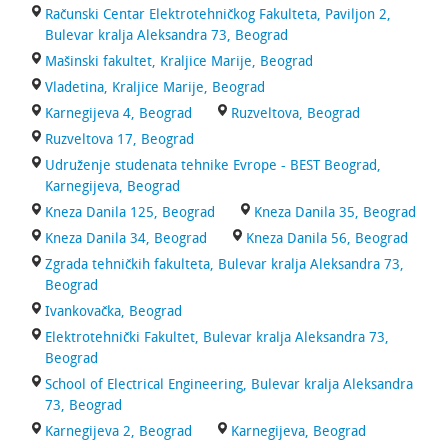
Računski Centar Elektrotehničkog Fakulteta, Paviljon 2,
Bulevar kralja Aleksandra 73, Beograd
Mašinski fakultet, Kraljice Marije, Beograd
Vladetina, Kraljice Marije, Beograd
Karnegijeva 4, Beograd
Ruzveltova, Beograd
Ruzveltova 17, Beograd
Udruženje studenata tehnike Evrope - BEST Beograd,
Karnegijeva, Beograd
Kneza Danila 125, Beograd
Kneza Danila 35, Beograd
Kneza Danila 34, Beograd
Kneza Danila 56, Beograd
Zgrada tehničkih fakulteta, Bulevar kralja Aleksandra 73,
Beograd
Ivankovačka, Beograd
Elektrotehnički Fakultet, Bulevar kralja Aleksandra 73,
Beograd
School of Electrical Engineering, Bulevar kralja Aleksandra
73, Beograd
Karnegijeva 2, Beograd
Karnegijeva, Beograd