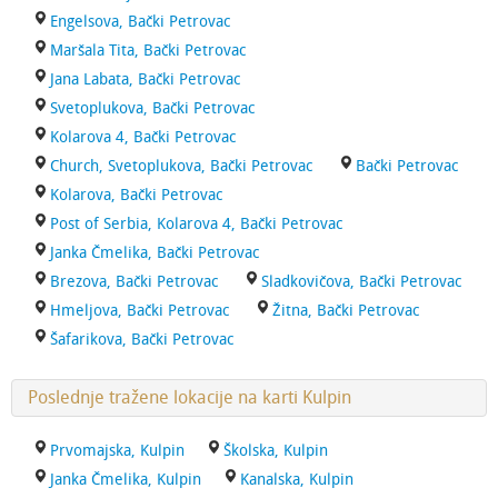
Engelsova, Bački Petrovac
Maršala Tita, Bački Petrovac
Jana Labata, Bački Petrovac
Svetoplukova, Bački Petrovac
Kolarova 4, Bački Petrovac
Church, Svetoplukova, Bački Petrovac
Bački Petrovac
Kolarova, Bački Petrovac
Post of Serbia, Kolarova 4, Bački Petrovac
Janka Čmelika, Bački Petrovac
Brezova, Bački Petrovac
Sladkovičova, Bački Petrovac
Hmeljova, Bački Petrovac
Žitna, Bački Petrovac
Šafarikova, Bački Petrovac
Poslednje tražene lokacije na karti Kulpin
Prvomajska, Kulpin
Školska, Kulpin
Janka Čmelika, Kulpin
Kanalska, Kulpin