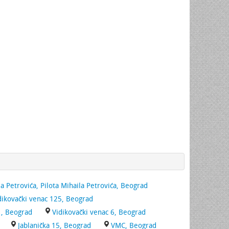
la Petrovića, Pilota Mihaila Petrovića, Beograd
dikovački venac 125, Beograd
1, Beograd
Vidikovački venac 6, Beograd
Jablanička 15, Beograd
VMC, Beograd