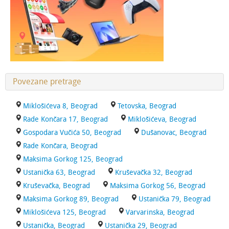
Povezane pretrage
Miklošićeva 8, Beograd
Tetovska, Beograd
Rade Končara 17, Beograd
Miklošićeva, Beograd
Gospodara Vučića 50, Beograd
Dušanovac, Beograd
Rade Končara, Beograd
Maksima Gorkog 125, Beograd
Ustanička 63, Beograd
Kruševačka 32, Beograd
Kruševačka, Beograd
Maksima Gorkog 56, Beograd
Maksima Gorkog 89, Beograd
Ustanička 79, Beograd
Miklošićeva 125, Beograd
Varvarinska, Beograd
Ustanička, Beograd
Ustanička 29, Beograd