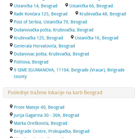
Ustanička 14, Beograd
Ustanička 66, Beograd
Rade Končara 125, Beograd
Kruševačka 48, Beograd
Post of Serbia, Ustanička 79, Beograd
Dušanovačka pošta, Kruševačka, Beograd
Kruševačka 125, Beograd
Ustanička 16, Beograd
Generala Horvatovića, Beograd
Dušanovac pošta, Kruševačka, Beograd
Politova, Beograd
9 SIME IGUMANOVA, 11104, Belgrade (Vracar), Belgrade
county
Poslednje tražene lokacije na karti Beograd
Prote Mateje 40, Beograd
Jurija Gagarina 30 - 30A, Beograd
Marka Oreškovića, Beograd
Belgrade Centre, Prokupačka, Beograd