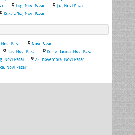
zar
Lug, Novi Pazar
Jaz, Novi Pazar
Kozaračka, Novi Pazar
 Novi Pazar
Novi Pazar
Ras, Novi Pazar
Koste Racina, Novi Pazar
g, Novi Pazar
28. novembra, Novi Pazar
ća, Novi Pazar