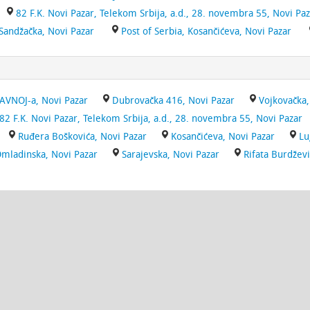
82 F.K. Novi Pazar, Telekom Srbija, a.d., 28. novembra 55, Novi Pa
Sandžačka, Novi Pazar
Post of Serbia, Kosančićeva, Novi Pazar
AVNOJ-a, Novi Pazar
Dubrovačka 416, Novi Pazar
Vojkovačka,
82 F.K. Novi Pazar, Telekom Srbija, a.d., 28. novembra 55, Novi Pazar
Ruđera Boškovića, Novi Pazar
Kosančićeva, Novi Pazar
Lu
Omladinska, Novi Pazar
Sarajevska, Novi Pazar
Rifata Burdževi