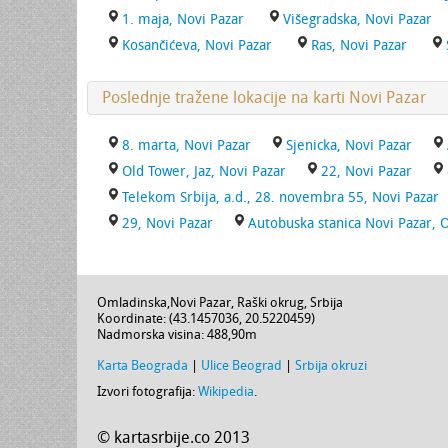
1. maja, Novi Pazar
Višegradska, Novi Pazar
Kosančićeva, Novi Pazar
Ras, Novi Pazar
Poslednje tražene lokacije na karti Novi Pazar
8. marta, Novi Pazar
Sjenicka, Novi Pazar
Old Tower, Jaz, Novi Pazar
22, Novi Pazar
Telekom Srbija, a.d., 28. novembra 55, Novi Pazar
29, Novi Pazar
Autobuska stanica Novi Pazar, 
Omladinska
,
Novi Pazar
,
Raški okrug
,
Srbija
Koordinate: (
43.1457036
,
20.5220459
)
Nadmorska visina:
488,90m
Karta Beograda
|
Ulice Beograd
|
Srbija okruzi
Izvori fotografija:
Wikipedia
.
© kartasrbije.co 2013