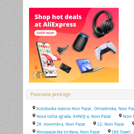
Povezane pretrage
Autobuska stanica Novi Pazar, Omladinska, Novi Pa
Nova lučna zgrada, AVNOJ-a, Novi Pazar
Novi 
28. novembra, Novi Pazar
22, Novi Pazar
Novopazarska tvrđava, Novi Pazar
Old Tower, 