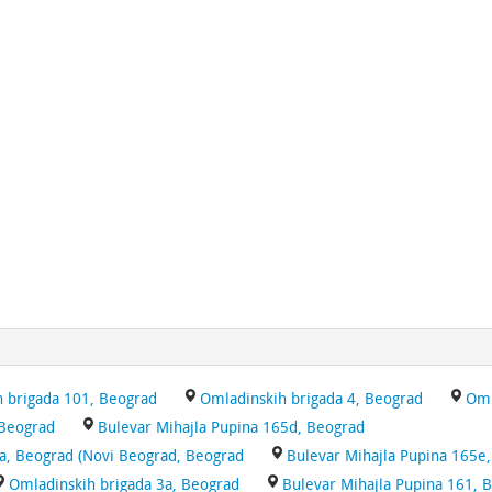
 brigada 101, Beograd
Omladinskih brigada 4, Beograd
Oml
 Beograd
Bulevar Mihajla Pupina 165d, Beograd
na, Beograd (Novi Beograd, Beograd
Bulevar Mihajla Pupina 165e
Omladinskih brigada 3a, Beograd
Bulevar Mihajla Pupina 161, 