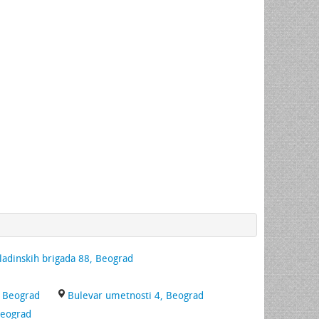
adinskih brigada 88, Beograd
, Beograd
Bulevar umetnosti 4, Beograd
Beograd