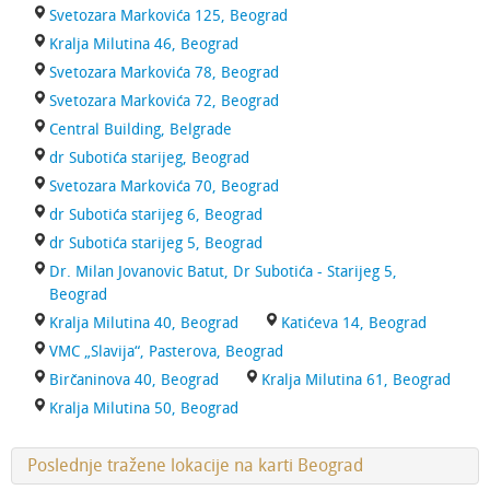
Svetozara Markovića 125, Beograd
Kralja Milutina 46, Beograd
Svetozara Markovića 78, Beograd
Svetozara Markovića 72, Beograd
Central Building, Belgrade
dr Subotića starijeg, Beograd
Svetozara Markovića 70, Beograd
dr Subotića starijeg 6, Beograd
dr Subotića starijeg 5, Beograd
Dr. Milan Jovanovic Batut, Dr Subotića - Starijeg 5,
Beograd
Kralja Milutina 40, Beograd
Katićeva 14, Beograd
VMC „Slavija“, Pasterova, Beograd
Birčaninova 40, Beograd
Kralja Milutina 61, Beograd
Kralja Milutina 50, Beograd
Poslednje tražene lokacije na karti Beograd