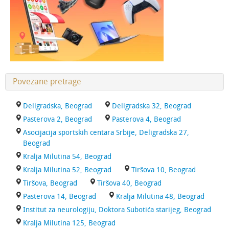
Povezane pretrage
Deligradska, Beograd
Deligradska 32, Beograd
Pasterova 2, Beograd
Pasterova 4, Beograd
Asocijacija sportskih centara Srbije, Deligradska 27,
Beograd
Kralja Milutina 54, Beograd
Kralja Milutina 52, Beograd
Tiršova 10, Beograd
Tiršova, Beograd
Tiršova 40, Beograd
Pasterova 14, Beograd
Kralja Milutina 48, Beograd
Institut za neurologiju, Doktora Subotića starijeg, Beograd
Kralja Milutina 125, Beograd