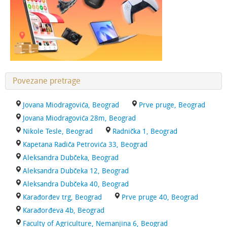
Povezane pretrage
Jovana Miodragovića, Beograd
Prve pruge, Beograd
Jovana Miodragovića 28m, Beograd
Nikole Tesle, Beograd
Radnička 1, Beograd
Kapetana Radiča Petrovića 33, Beograd
Aleksandra Dubčeka, Beograd
Aleksandra Dubčeka 12, Beograd
Aleksandra Dubčeka 40, Beograd
Karađorđev trg, Beograd
Prve pruge 40, Beograd
Karađorđeva 4b, Beograd
Faculty of Agriculture, Nemanjina 6, Beograd