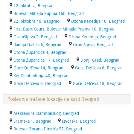
22. oktobra, Beograd
Bulevar Mihajla Pupina 16b, Beograd
22. oktobra 40, Beograd
Džona Kenedija 10, Beograd
First Basic Court, Bulevar Mihajla Pupina 16, Beograd
Gramšijeva 2, Beograd
Džona Kenedija, Beograd
Radoja Dakića 6, Beograd
Gramšijeva, Beograd
Otona Župančiča 4, Beograd
Otona Župančiča 17, Beograd
Donji Grad, Beograd
Goce Delčeva 14, Beograd
Goce Delčeva 8, Beograd
Kej Oslobođenja 40, Beograd
Goce Delčeva 6, Beograd
Goce Delčeva 18, Beograd
Poslednje tražene lokacije na karti Beograd
Aleksandra Stamboliskog, Beograd
Sremska 1, Beograd
Izvorska, Beograd
Bulevar Zorana Đinđića 57, Beograd