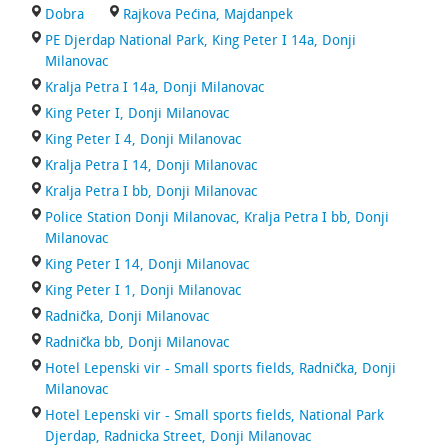
Dobra
Rajkova Pećina, Majdanpek
PE Djerdap National Park, King Peter I 14a, Donji
Milanovac
Kralja Petra I 14a, Donji Milanovac
King Peter I, Donji Milanovac
King Peter I 4, Donji Milanovac
Kralja Petra I 14, Donji Milanovac
Kralja Petra I bb, Donji Milanovac
Police Station Donji Milanovac, Kralja Petra I bb, Donji
Milanovac
King Peter I 14, Donji Milanovac
King Peter I 1, Donji Milanovac
Radnička, Donji Milanovac
Radnička bb, Donji Milanovac
Hotel Lepenski vir - Small sports fields, Radnička, Donji
Milanovac
Hotel Lepenski vir - Small sports fields, National Park
Djerdap, Radnicka Street, Donji Milanovac