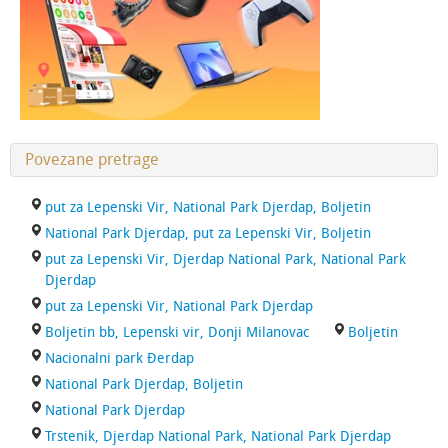
Povezane pretrage
put za Lepenski Vir, National Park Djerdap, Boljetin
National Park Djerdap, put za Lepenski Vir, Boljetin
put za Lepenski Vir, Djerdap National Park, National Park
Djerdap
put za Lepenski Vir, National Park Djerdap
Boljetin bb, Lepenski vir, Donji Milanovac
Boljetin
Nacionalni park Đerdap
National Park Djerdap, Boljetin
National Park Djerdap
Trstenik, Djerdap National Park, National Park Djerdap