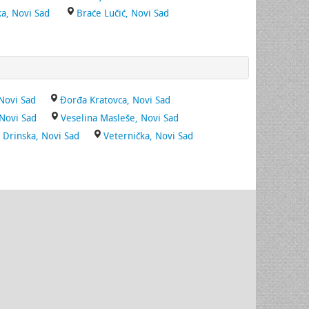
ka, Novi Sad
Braće Lučić, Novi Sad
Novi Sad
Đorđa Kratovca, Novi Sad
 Novi Sad
Veselina Masleše, Novi Sad
Drinska, Novi Sad
Veternička, Novi Sad