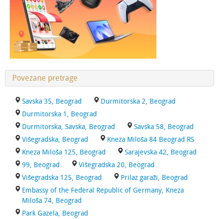
Povezane pretrage
Savska 35, Beograd
Durmitorska 2, Beograd
Durmitorska 1, Beograd
Durmitorska, Savska, Beograd
Savska 58, Beograd
Višegradska, Beograd
Kneza Miloša 84 Beograd RS
Kneza Miloša 125, Beograd
Sarajevska 42, Beograd
99, Beograd
Višegradska 20, Beograd
Višegradska 125, Beograd
Prilaz garaži, Beograd
Embassy of the Federal Republic of Germany, Kneza
Miloša 74, Beograd
Park Gazela, Beograd