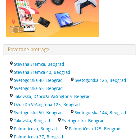
Povezane pretrage
Stevana Sremca, Beograd
Stevana Sremca 40, Beograd
Svetogorska 40, Beograd
Svetogorska 125, Beograd
Svetogorska 55, Beograd
Takovska, Džordža Vašingtona, Beograd
Džordža Vašingtona 125, Beograd
Svetogorska 50, Beograd
Svetogorska 144, Beograd
Takovska, Beograd
Svetogorska, Beograd
Palmoticeva, Beograd
Palmotićeva 125, Beograd
Palmoticeva 37, Beograd