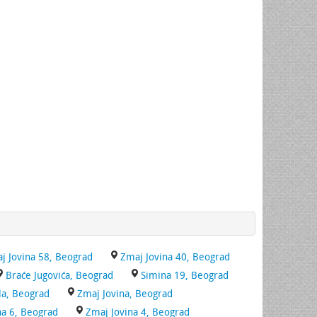
j Jovina 58, Beograd
Zmaj Jovina 40, Beograd
Braće Jugovića, Beograd
Simina 19, Beograd
la, Beograd
Zmaj Jovina, Beograd
na 6, Beograd
Zmaj Jovina 4, Beograd