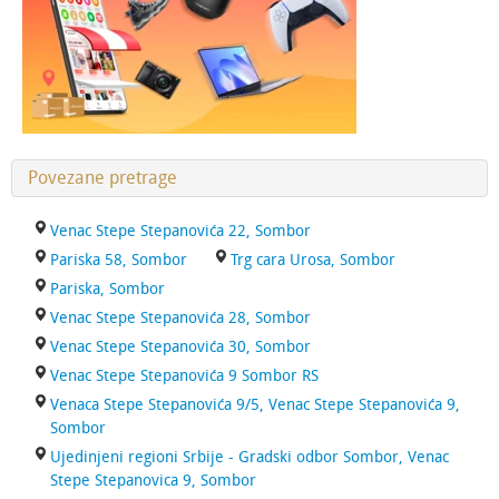
Povezane pretrage
Venac Stepe Stepanovića 22, Sombor
Pariska 58, Sombor
Trg cara Urosa, Sombor
Pariska, Sombor
Venac Stepe Stepanovića 28, Sombor
Venac Stepe Stepanovića 30, Sombor
Venac Stepe Stepanovića 9 Sombor RS
Venaca Stepe Stepanovića 9/5, Venac Stepe Stepanovića 9,
Sombor
Ujedinjeni regioni Srbije - Gradski odbor Sombor, Venac
Stepe Stepanovica 9, Sombor