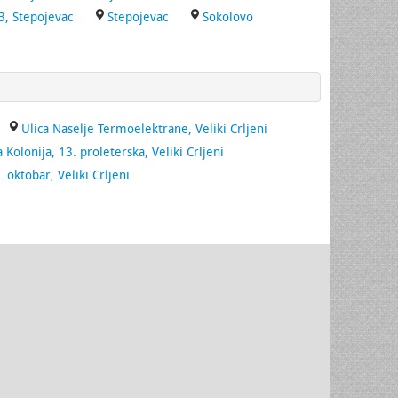
3, Stepojevac
Stepojevac
Sokolovo
Ulica Naselje Termoelektrane, Veliki Crljeni
 Kolonija, 13. proleterska, Veliki Crljeni
. oktobar, Veliki Crljeni