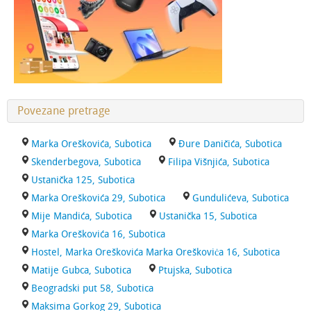
Povezane pretrage
Marka Oreškovića, Subotica
Đure Daničića, Subotica
Skenderbegova, Subotica
Filipa Višnjića, Subotica
Ustanička 125, Subotica
Marka Oreškovića 29, Subotica
Gundulićeva, Subotica
Mije Mandića, Subotica
Ustanička 15, Subotica
Marka Oreškovića 16, Subotica
Hostel, Marka Oreškovića Marka Oreškoviċa 16, Subotica
Matije Gubca, Subotica
Ptujska, Subotica
Beogradski put 58, Subotica
Maksima Gorkog 29, Subotica