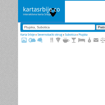
Karta Srbije
»
Severnobački okrug
»
Subotica
»
Ptujska