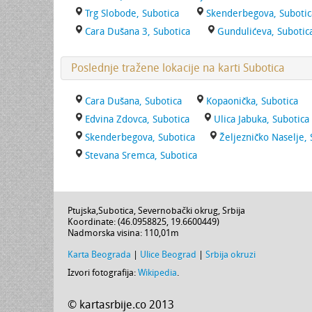
Trg Slobode, Subotica
Skenderbegova, Subotic
Cara Dušana 3, Subotica
Gundulićeva, Subotic
Poslednje tražene lokacije na karti Subotica
Cara Dušana, Subotica
Kopaonička, Subotica
Edvina Zdovca, Subotica
Ulica Jabuka, Subotica
Skenderbegova, Subotica
Željezničko Naselje, 
Stevana Sremca, Subotica
Ptujska
,
Subotica
,
Severnobački okrug
,
Srbija
Koordinate: (
46.0958825
,
19.6600449
)
Nadmorska visina:
110,01m
Karta Beograda
|
Ulice Beograd
|
Srbija okruzi
Izvori fotografija:
Wikipedia
.
© kartasrbije.co 2013