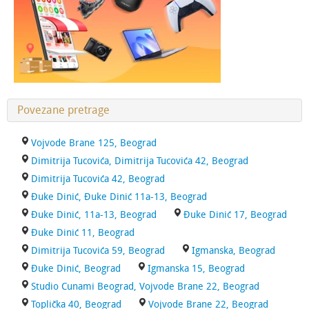
Povezane pretrage
Vojvode Brane 125, Beograd
Dimitrija Tucovića, Dimitrija Tucovića 42, Beograd
Dimitrija Tucovića 42, Beograd
Đuke Dinić, Đuke Dinić 11a-13, Beograd
Đuke Dinić, 11a-13, Beograd
Đuke Dinić 17, Beograd
Đuke Dinić 11, Beograd
Dimitrija Tucovića 59, Beograd
Igmanska, Beograd
Đuke Dinić, Beograd
Igmanska 15, Beograd
Studio Cunami Beograd, Vojvode Brane 22, Beograd
Toplička 40, Beograd
Vojvode Brane 22, Beograd