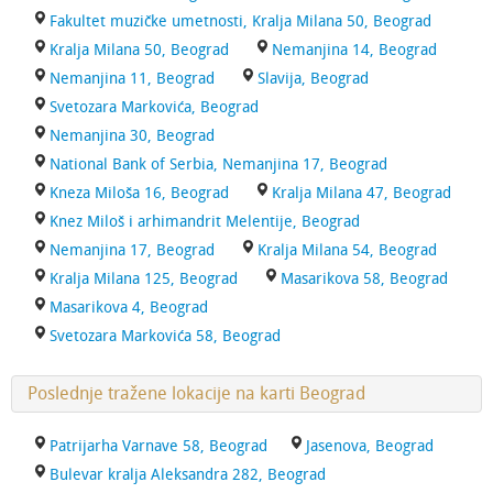
Fakultet muzičke umetnosti, Kralja Milana 50, Beograd
Kralja Milana 50, Beograd
Nemanjina 14, Beograd
Nemanjina 11, Beograd
Slavija, Beograd
Svetozara Markovića, Beograd
Nemanjina 30, Beograd
National Bank of Serbia, Nemanjina 17, Beograd
Kneza Miloša 16, Beograd
Kralja Milana 47, Beograd
Knez Miloš i arhimandrit Melentije, Beograd
Nemanjina 17, Beograd
Kralja Milana 54, Beograd
Kralja Milana 125, Beograd
Masarikova 58, Beograd
Masarikova 4, Beograd
Svetozara Markovića 58, Beograd
Poslednje tražene lokacije na karti Beograd
Patrijarha Varnave 58, Beograd
Jasenova, Beograd
Bulevar kralja Aleksandra 282, Beograd