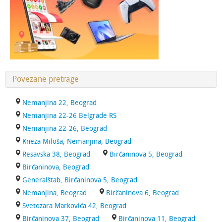
Povezane pretrage
Nemanjina 22, Beograd
Nemanjina 22-26 Belgrade RS
Nemanjina 22-26, Beograd
Kneza Miloša, Nemanjina, Beograd
Resavska 38, Beograd
Birčaninova 5, Beograd
Birčaninova, Beograd
Generalštab, Birčaninova 5, Beograd
Nemanjina, Beograd
Birčaninova 6, Beograd
Svetozara Markovića 42, Beograd
Birčaninova 37, Beograd
Birčaninova 11, Beograd