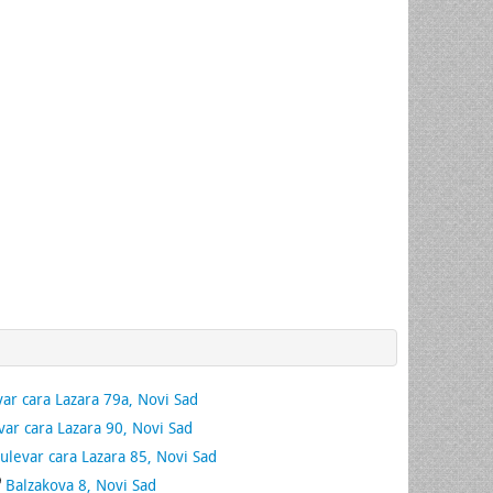
ar cara Lazara 79a, Novi Sad
var cara Lazara 90, Novi Sad
ulevar cara Lazara 85, Novi Sad
Balzakova 8, Novi Sad