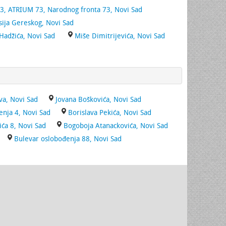
3, ATRIUM 73, Narodnog fronta 73, Novi Sad
sija Gereskog, Novi Sad
Hadžića, Novi Sad
Miše Dimitrijevića, Novi Sad
va, Novi Sad
Jovana Boškovića, Novi Sad
enja 4, Novi Sad
Borislava Pekića, Novi Sad
ića 8, Novi Sad
Bogoboja Atanackovića, Novi Sad
Bulevar oslobođenja 88, Novi Sad