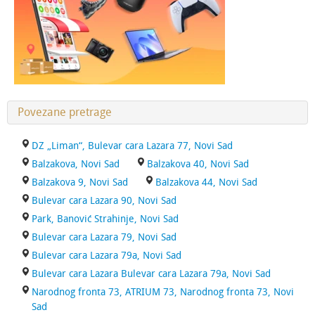
Povezane pretrage
DZ „Liman“, Bulevar cara Lazara 77, Novi Sad
Balzakova, Novi Sad
Balzakova 40, Novi Sad
Balzakova 9, Novi Sad
Balzakova 44, Novi Sad
Bulevar cara Lazara 90, Novi Sad
Park, Banović Strahinje, Novi Sad
Bulevar cara Lazara 79, Novi Sad
Bulevar cara Lazara 79a, Novi Sad
Bulevar cara Lazara Bulevar cara Lazara 79a, Novi Sad
Narodnog fronta 73, ATRIUM 73, Narodnog fronta 73, Novi
Sad