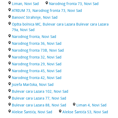
Liman, Novi Sad
Narodnog fronta 73, Novi Sad
ATRIUM 73, Narodnog fronta 73, Novi Sad
Banović Strahinje, Novi Sad
Opšta bolnica MC, Bulevar cara Lazara Bulevar cara Lazara
79a, Novi Sad
Narodnog fronta, Novi Sad
Narodnog fronta 36, Novi Sad
Narodnog fronta 73B, Novi Sad
Narodnog fronta 32, Novi Sad
Narodnog fronta 29, Novi Sad
Narodnog fronta 45, Novi Sad
Narodnog fronta 42, Novi Sad
Jozefa Marčoka, Novi Sad
Bulevar cara Lazara 102, Novi Sad
Bulevar cara Lazara 77, Novi Sad
Bulevar cara Lazara 88, Novi Sad
Liman 4, Novi Sad
Alekse Šantića, Novi Sad
Alekse Šantića 53, Novi Sad