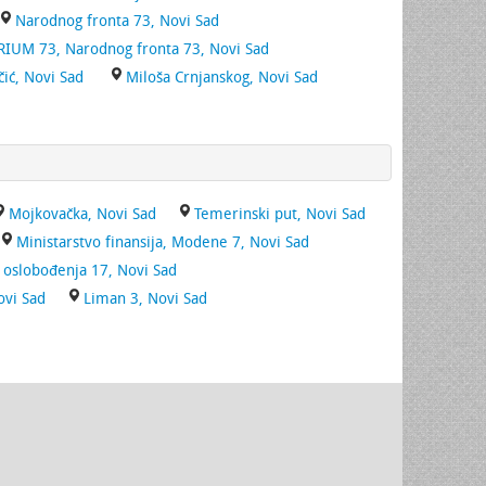
Narodnog fronta 73, Novi Sad
RIUM 73, Narodnog fronta 73, Novi Sad
čić, Novi Sad
Miloša Crnjanskog, Novi Sad
Mojkovačka, Novi Sad
Temerinski put, Novi Sad
Ministarstvo finansija, Modene 7, Novi Sad
 oslobođenja 17, Novi Sad
ovi Sad
Liman 3, Novi Sad