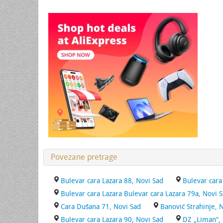
Povezane pretrage
Bulevar cara Lazara 88, Novi Sad
Bulevar cara
Bulevar cara Lazara Bulevar cara Lazara 79a, Novi 
Cara Dušana 71, Novi Sad
Banović Strahinje, 
Bulevar cara Lazara 90, Novi Sad
DZ „Liman“, 