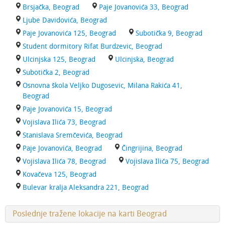
Brsjačka, Beograd
Paje Jovanovića 33, Beograd
Ljube Davidovića, Beograd
Paje Jovanovića 125, Beograd
Subotička 9, Beograd
Student dormitory Rifat Burdzevic, Beograd
Ulcinjska 125, Beograd
Ulcinjska, Beograd
Subotička 2, Beograd
Osnovna škola Veljko Dugosevic, Milana Rakića 41,
Beograd
Paje Jovanovića 15, Beograd
Vojislava Ilića 73, Beograd
Stanislava Sremčevića, Beograd
Paje Jovanovića, Beograd
Čingrijina, Beograd
Vojislava Ilića 78, Beograd
Vojislava Ilića 75, Beograd
Kovačeva 125, Beograd
Bulevar kralja Aleksandra 221, Beograd
Poslednje tražene lokacije na karti Beograd