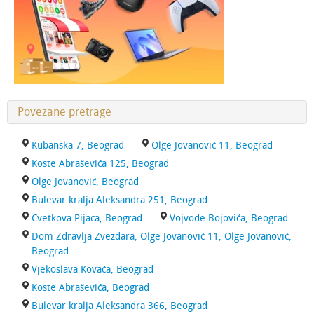
Povezane pretrage
Kubanska 7, Beograd
Olge Jovanović 11, Beograd
Koste Abraševića 125, Beograd
Olge Jovanović, Beograd
Bulevar kralja Aleksandra 251, Beograd
Cvetkova Pijaca, Beograd
Vojvode Bojovića, Beograd
Dom Zdravlja Zvezdara, Olge Jovanović 11, Olge Jovanović,
Beograd
Vjekoslava Kovača, Beograd
Koste Abraševića, Beograd
Bulevar kralja Aleksandra 366, Beograd