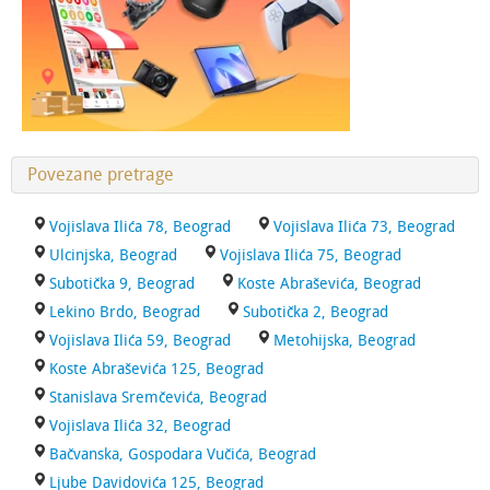
Povezane pretrage
Vojislava Ilića 78, Beograd
Vojislava Ilića 73, Beograd
Ulcinjska, Beograd
Vojislava Ilića 75, Beograd
Subotička 9, Beograd
Koste Abraševića, Beograd
Lekino Brdo, Beograd
Subotička 2, Beograd
Vojislava Ilića 59, Beograd
Metohijska, Beograd
Koste Abraševića 125, Beograd
Stanislava Sremčevića, Beograd
Vojislava Ilića 32, Beograd
Bačvanska, Gospodara Vučića, Beograd
Ljube Davidovića 125, Beograd