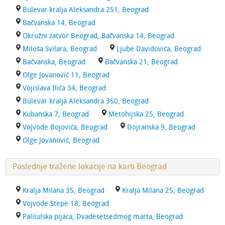
Bulevar kralja Aleksandra 251, Beograd
Bačvanska 14, Beograd
Okružni zatvor Beograd, Bačvanska 14, Beograd
Miloša Svilara, Beograd
Ljube Davidovića, Beograd
Bačvanska, Beograd
Bačvanska 21, Beograd
Olge Jovanović 11, Beograd
Vojislava Ilića 34, Beograd
Bulevar kralja Aleksandra 350, Beograd
Kubanska 7, Beograd
Metohijska 25, Beograd
Vojvode Bojovića, Beograd
Dojranska 9, Beograd
Olge Jovanović, Beograd
Poslednje tražene lokacije na karti Beograd
Kralja Milana 35, Beograd
Kralja Milana 25, Beograd
Vojvode Stepe 18, Beograd
Palilulska pijaca, Dvadesetsedmog marta, Beograd