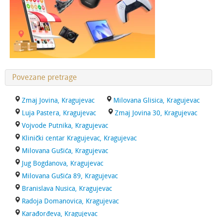
Povezane pretrage
Zmaj Jovina, Kragujevac
Milovana Glisica, Kragujevac
Luja Pastera, Kragujevac
Zmaj Jovina 30, Kragujevac
Vojvode Putnika, Kragujevac
Klinički centar Kragujevac, Kragujevac
Milovana Gušića, Kragujevac
Jug Bogdanova, Kragujevac
Milovana Gušića 89, Kragujevac
Branislava Nusica, Kragujevac
Radoja Domanovica, Kragujevac
Karađorđeva, Kragujevac