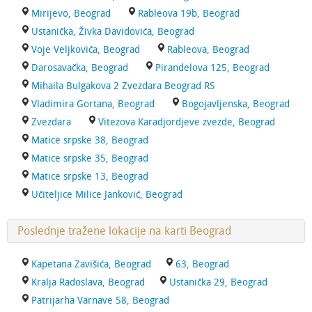
Mirijevo, Beograd
Rableova 19b, Beograd
Ustanička, Živka Davidovića, Beograd
Voje Veljkovića, Beograd
Rableova, Beograd
Darosavačka, Beograd
Pirandelova 125, Beograd
Mihaila Bulgakova 2 Zvezdara Beograd RS
Vladimira Gortana, Beograd
Bogojavljenska, Beograd
Zvezdara
Vitezova Karadjordjeve zvezde, Beograd
Matice srpske 38, Beograd
Matice srpske 35, Beograd
Matice srpske 13, Beograd
Učiteljice Milice Janković, Beograd
Poslednje tražene lokacije na karti Beograd
Kapetana Zavišića, Beograd
63, Beograd
Kralja Radoslava, Beograd
Ustanička 29, Beograd
Patrijarha Varnave 58, Beograd