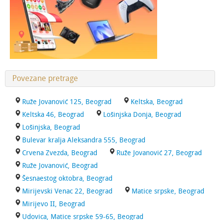
Povezane pretrage
Ruže Jovanović 125, Beograd
Keltska, Beograd
Keltska 46, Beograd
Lošinjska Donja, Beograd
Lošinjska, Beograd
Bulevar kralja Aleksandra 555, Beograd
Crvena Zvezda, Beograd
Ruže Jovanović 27, Beograd
Ruže Jovanović, Beograd
Šesnaestog oktobra, Beograd
Mirijevski Venac 22, Beograd
Matice srpske, Beograd
Mirijevo II, Beograd
Udovica, Matice srpske 59-65, Beograd