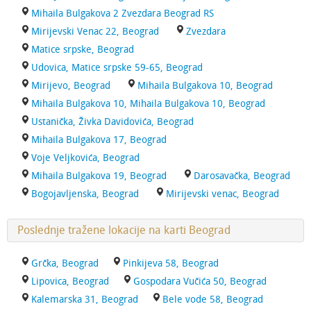
Mihaila Bulgakova 2 Zvezdara Beograd RS
Mirijevski Venac 22, Beograd
Zvezdara
Matice srpske, Beograd
Udovica, Matice srpske 59-65, Beograd
Mirijevo, Beograd
Mihaila Bulgakova 10, Beograd
Mihaila Bulgakova 10, Mihaila Bulgakova 10, Beograd
Ustanička, Živka Davidovića, Beograd
Mihaila Bulgakova 17, Beograd
Voje Veljkovića, Beograd
Mihaila Bulgakova 19, Beograd
Darosavačka, Beograd
Bogojavljenska, Beograd
Mirijevski venac, Beograd
Poslednje tražene lokacije na karti Beograd
Grčka, Beograd
Pinkijeva 58, Beograd
Lipovica, Beograd
Gospodara Vučića 50, Beograd
Kalemarska 31, Beograd
Bele vode 58, Beograd