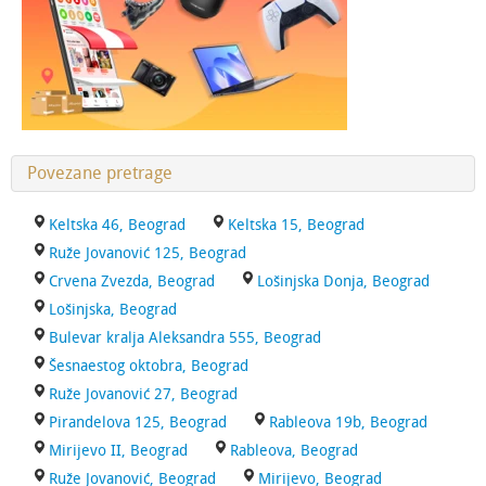
Povezane pretrage
Keltska 46, Beograd
Keltska 15, Beograd
Ruže Jovanović 125, Beograd
Crvena Zvezda, Beograd
Lošinjska Donja, Beograd
Lošinjska, Beograd
Bulevar kralja Aleksandra 555, Beograd
Šesnaestog oktobra, Beograd
Ruže Jovanović 27, Beograd
Pirandelova 125, Beograd
Rableova 19b, Beograd
Mirijevo II, Beograd
Rableova, Beograd
Ruže Jovanović, Beograd
Mirijevo, Beograd