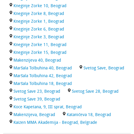
Kneginje Zorke 10, Beograd
Kneginje Zorke 8, Beograd
Kneginje Zorke 1, Beograd
Kneginje Zorke 6, Beograd
Kneginje Zorke 3, Beograd
Kneginje Zorke 11, Beograd
Kneginje Zorke 15, Beograd
Makenzijeva 40, Beograd
Maršala Tolbuhina 40, Beograd
Svetog Save, Beograd
Maršala Tolbuhina 42, Beograd
Maršala Tolbuhina 18, Beograd
Svetog Save 23, Beograd
Svetog Save 28, Beograd
Svetog Save 39, Beograd
Koce Kapetana, 9, III sprat, Beograd
Makenzijeva, Beograd
Katanićeva 18, Beograd
Kaizen MMA Akademija - Beograd, Belgrade