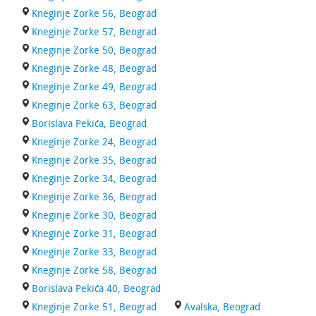
Kneginje Zorke 56, Beograd
Kneginje Zorke 57, Beograd
Kneginje Zorke 50, Beograd
Kneginje Zorke 48, Beograd
Kneginje Zorke 49, Beograd
Kneginje Zorke 63, Beograd
Borislava Pekića, Beograd
Kneginje Zorke 24, Beograd
Kneginje Zorke 35, Beograd
Kneginje Zorke 34, Beograd
Kneginje Zorke 36, Beograd
Kneginje Zorke 30, Beograd
Kneginje Zorke 31, Beograd
Kneginje Zorke 33, Beograd
Kneginje Zorke 58, Beograd
Borislava Pekića 40, Beograd
Kneginje Zorke 51, Beograd
Avalska, Beograd