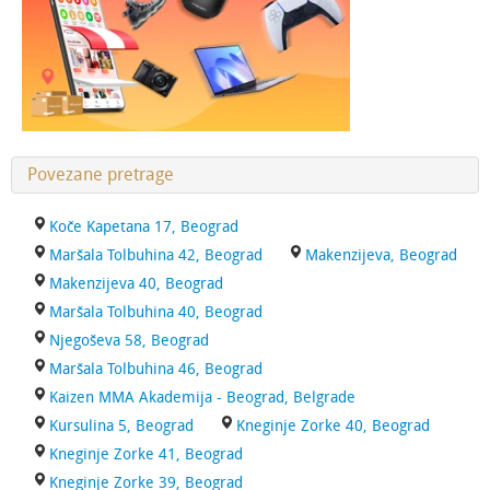
Povezane pretrage
Koče Kapetana 17, Beograd
Maršala Tolbuhina 42, Beograd
Makenzijeva, Beograd
Makenzijeva 40, Beograd
Maršala Tolbuhina 40, Beograd
Njegoševa 58, Beograd
Maršala Tolbuhina 46, Beograd
Kaizen MMA Akademija - Beograd, Belgrade
Kursulina 5, Beograd
Kneginje Zorke 40, Beograd
Kneginje Zorke 41, Beograd
Kneginje Zorke 39, Beograd