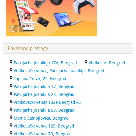
Povezane pretrage
Patrijarha Joanikija 17d, Beograd
Vidikovac, Beograd
Vidikovački venac, Patrijarha Joanikija, Beograd
Toplana Cerak, 22, Beograd
Patrijarha Joanikija 17, Beograd
Patrijarha Joanikija 28, Beograd
Vidikovački venac 102a Beograd RS
Patrijarha Joanikija 58, Beograd
Mome Stanojlovića, Beograd
Vidikovački venac 125, Beograd
Vidikovački venac 79, Beograd