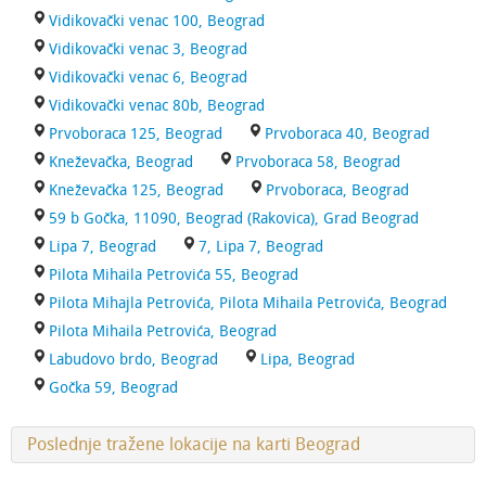
Vidikovački venac 100, Beograd
Vidikovački venac 3, Beograd
Vidikovački venac 6, Beograd
Vidikovački venac 80b, Beograd
Prvoboraca 125, Beograd
Prvoboraca 40, Beograd
Kneževačka, Beograd
Prvoboraca 58, Beograd
Kneževačka 125, Beograd
Prvoboraca, Beograd
59 b Gočka, 11090, Beograd (Rakovica), Grad Beograd
Lipa 7, Beograd
7, Lipa 7, Beograd
Pilota Mihaila Petrovića 55, Beograd
Pilota Mihajla Petrovića, Pilota Mihaila Petrovića, Beograd
Pilota Mihaila Petrovića, Beograd
Labudovo brdo, Beograd
Lipa, Beograd
Gočka 59, Beograd
Poslednje tražene lokacije na karti Beograd