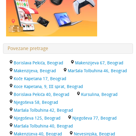
Povezane pretrage
Borislava Pekića, Beograd
Makenzijeva 67, Beograd
Makenzijeva, Beograd
Maršala Tolbuhina 46, Beograd
Koče Kapetana 17, Beograd
Koce Kapetana, 9, III sprat, Beograd
Borislava Pekića 40, Beograd
Kursulina, Beograd
Njegoševa 58, Beograd
Maršala Tolbuhina 42, Beograd
Njegoševa 125, Beograd
Njegoševa 77, Beograd
Maršala Tolbuhina 40, Beograd
Makenzijeva 40, Beograd
Nevesinjska, Beograd