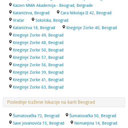
Kaizen MMA Akademija - Beograd, Belgrade
Katanićeva, Beograd
Cara Nikolaja II 42, Beograd
Vračar
Sokolska, Beograd
Katanićeva 18, Beograd
Kneginje Zorke 40, Beograd
Kneginje Zorke 49, Beograd
Kneginje Zorke 48, Beograd
Kneginje Zorke 50, Beograd
Kneginje Zorke 57, Beograd
Kneginje Zorke 56, Beograd
Kneginje Zorke 39, Beograd
Kneginje Zorke 41, Beograd
Kneginje Zorke 63, Beograd
Poslednje tražene lokacije na karti Beograd
Šumatovačka 72, Beograd
Šumatovačka 50, Beograd
Save Jovanovića 15, Beograd
Nemanjina 14, Beograd