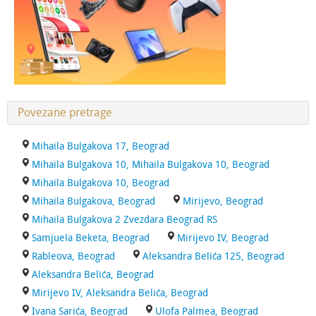
Povezane pretrage
Mihaila Bulgakova 17, Beograd
Mihaila Bulgakova 10, Mihaila Bulgakova 10, Beograd
Mihaila Bulgakova 10, Beograd
Mihaila Bulgakova, Beograd
Mirijevo, Beograd
Mihaila Bulgakova 2 Zvezdara Beograd RS
Samjuela Beketa, Beograd
Mirijevo IV, Beograd
Rableova, Beograd
Aleksandra Belića 125, Beograd
Aleksandra Belića, Beograd
Mirijevo IV, Aleksandra Belića, Beograd
Ivana Sarića, Beograd
Ulofa Palmea, Beograd