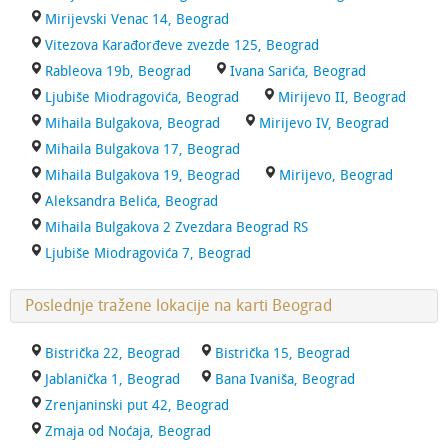
Mirijevski Venac 14, Beograd
Vitezova Karađorđeve zvezde 125, Beograd
Rableova 19b, Beograd
Ivana Sarića, Beograd
Ljubiše Miodragovića, Beograd
Mirijevo II, Beograd
Mihaila Bulgakova, Beograd
Mirijevo IV, Beograd
Mihaila Bulgakova 17, Beograd
Mihaila Bulgakova 19, Beograd
Mirijevo, Beograd
Aleksandra Belića, Beograd
Mihaila Bulgakova 2 Zvezdara Beograd RS
Ljubiše Miodragovića 7, Beograd
Poslednje tražene lokacije na karti Beograd
Bistrička 22, Beograd
Bistrička 15, Beograd
Jablanička 1, Beograd
Bana Ivaniša, Beograd
Zrenjaninski put 42, Beograd
Zmaja od Noćaja, Beograd