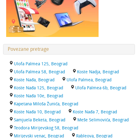
Povezane pretrage
Ulofa Palmea 125, Beograd
Ulofa Palmea 58, Beograd
Koste Nadja, Beograd
Koste Nađa, Beograd
Ulofa Palmea, Beograd
Koste Nađa 125, Beograd
Ulofa Palmea 6b, Beograd
Koste Nađa 10e, Beograd
Kapetana Miloša Žunića, Beograd
Koste Nađa 10, Beograd
Koste Nađa 7, Beograd
Samjuela Beketa, Beograd
Meše Selimovića, Beograd
Teodora Mirijevskog 58, Beograd
Mirijevski venac, Beograd
Rableova, Beograd