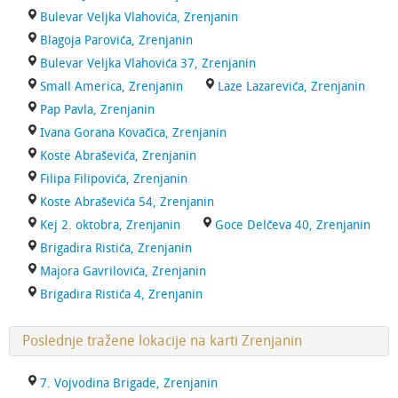
Bulevar Veljka Vlahovića, Zrenjanin
Blagoja Parovića, Zrenjanin
Bulevar Veljka Vlahovića 37, Zrenjanin
Small America, Zrenjanin
Laze Lazarevića, Zrenjanin
Pap Pavla, Zrenjanin
Ivana Gorana Kovačica, Zrenjanin
Koste Abraševića, Zrenjanin
Filipa Filipovića, Zrenjanin
Koste Abraševića 54, Zrenjanin
Kej 2. oktobra, Zrenjanin
Goce Delčeva 40, Zrenjanin
Brigadira Ristića, Zrenjanin
Majora Gavrilovića, Zrenjanin
Brigadira Ristića 4, Zrenjanin
Poslednje tražene lokacije na karti Zrenjanin
7. Vojvodina Brigade, Zrenjanin