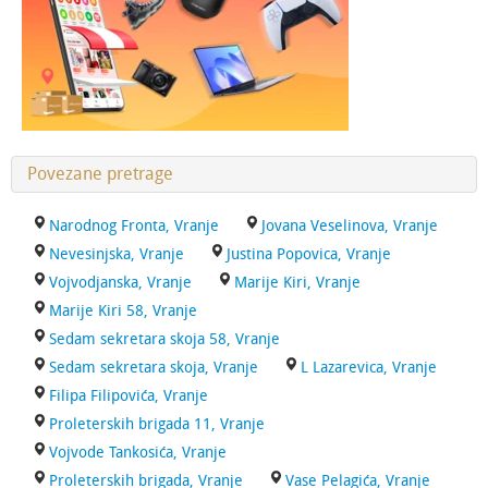
Povezane pretrage
Narodnog Fronta, Vranje
Jovana Veselinova, Vranje
Nevesinjska, Vranje
Justina Popovica, Vranje
Vojvodjanska, Vranje
Marije Kiri, Vranje
Marije Kiri 58, Vranje
Sedam sekretara skoja 58, Vranje
Sedam sekretara skoja, Vranje
L Lazarevica, Vranje
Filipa Filipovića, Vranje
Proleterskih brigada 11, Vranje
Vojvode Tankosića, Vranje
Proleterskih brigada, Vranje
Vase Pelagića, Vranje