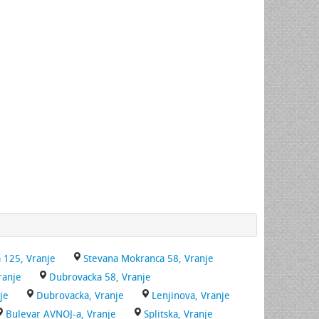
 125, Vranje
Stevana Mokranca 58, Vranje
ranje
Dubrovacka 58, Vranje
je
Dubrovacka, Vranje
Lenjinova, Vranje
Bulevar AVNOJ-a, Vranje
Splitska, Vranje