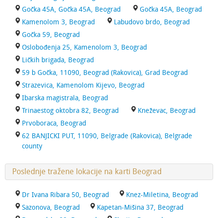
Gočka 45A, Gočka 45A, Beograd
Gočka 45A, Beograd
Kamenolom 3, Beograd
Labudovo brdo, Beograd
Gočka 59, Beograd
Oslobođenja 25, Kamenolom 3, Beograd
Ličkih brigada, Beograd
59 b Gočka, 11090, Beograd (Rakovica), Grad Beograd
Strazevica, Kamenolom Kijevo, Beograd
Ibarska magistrala, Beograd
Trinaestog oktobra 82, Beograd
Kneževac, Beograd
Prvoboraca, Beograd
62 BANJICKI PUT, 11090, Belgrade (Rakovica), Belgrade
county
Poslednje tražene lokacije na karti Beograd
Dr Ivana Ribara 50, Beograd
Knez-Miletina, Beograd
Sazonova, Beograd
Kapetan-Mišina 37, Beograd